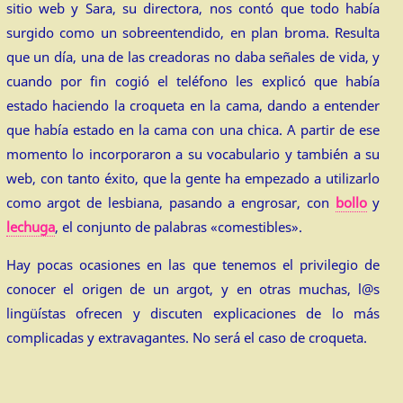
sitio web y Sara, su directora, nos contó que todo había
surgido como un sobreentendido, en plan broma. Resulta
que un día, una de las creadoras no daba señales de vida, y
cuando por fin cogió el teléfono les explicó que había
estado haciendo la croqueta en la cama, dando a entender
que había estado en la cama con una chica. A partir de ese
momento lo incorporaron a su vocabulario y también a su
web, con tanto éxito, que la gente ha empezado a utilizarlo
como argot de lesbiana, pasando a engrosar, con
bollo
y
lechuga
, el conjunto de palabras «comestibles».
Hay pocas ocasiones en las que tenemos el privilegio de
conocer el origen de un argot, y en otras muchas, l@s
lingüístas ofrecen y discuten explicaciones de lo más
complicadas y extravagantes. No será el caso de croqueta.