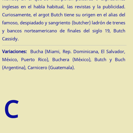
inglesas en el habla habitual, las revistas y la publicidad.
Curiosamente, el argot Butch tiene su origen en el alias del
famoso, despiadado y sangriento (butcher) ladrón de trenes
y bancos norteamericano de finales del siglo 19, Butch
Cassidy.
Variaciones:
Bucha (Miami, Rep. Dominicana, El Salvador,
México, Puerto Rico), Buchera (México), Butch y Buch
(Argentina), Carnicero (Guatemala).