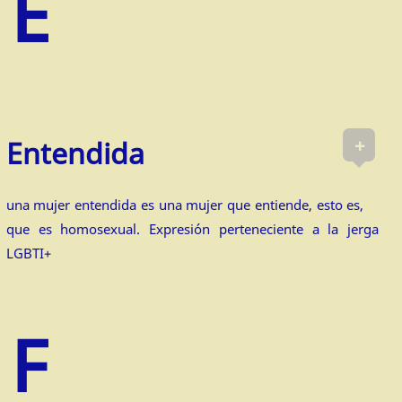
+
Entendida
una mujer entendida es una mujer que entiende, esto es,
que es homosexual. Expresión perteneciente a la jerga
LGBTI+