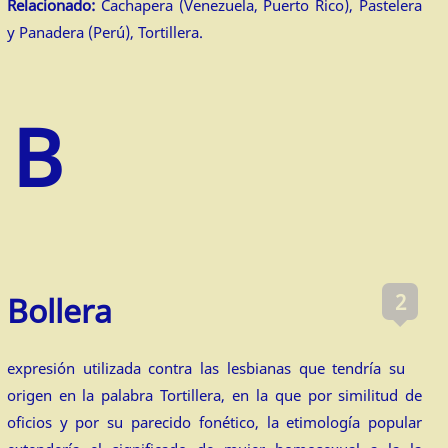
Relacionado:
Cachapera (Venezuela, Puerto Rico), Pastelera
y Panadera (Perú), Tortillera.
2
Bollera
expresión utilizada contra las lesbianas que tendría su
origen en la palabra Tortillera, en la que por similitud de
oficios y por su parecido fonético, la etimología popular