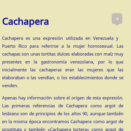
+
Cachapera
Cachapera es una expresión utilizada en Venezuela y
Puerto Rico para referirse a la mujer homosexual. Las
cachapas son unas tortitas dulces elaboradas con maíz muy
presentes en la gastronomía venezolana, por lo que
inicialmente las cachaperas eran las mujeres que las
elaboraban o las vendían, o los establecimientos donde se
venden.
Apenas hay información sobre el origen de esta expresión.
Las primeras referencias de Cachapera como argot de
lesbiana son de principios de los años 90, aunque también
en la misma época encontramos Cachapera como argot de
prostituta y también «Cachapera tortera» como argot de