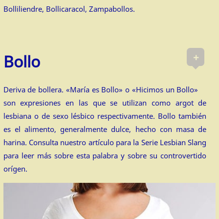
Bolliliendre, Bollicaracol, Zampabollos.
+
Bollo
Deriva de bollera. «María es Bollo» o «Hicimos un Bollo»
son expresiones en las que se utilizan como argot de
lesbiana o de sexo lésbico respectivamente. Bollo también
es el alimento, generalmente dulce, hecho con masa de
harina. Consulta nuestro artículo para la Serie Lesbian Slang
para leer más sobre esta palabra y sobre su controvertido
orígen.