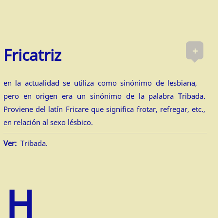
+
Fricatriz
en la actualidad se utiliza como sinónimo de lesbiana,
pero en origen era un sinónimo de la palabra Tribada.
Proviene del latín Fricare que significa frotar, refregar, etc.,
en relación al sexo lésbico.
Ver:
Tribada.