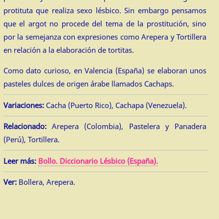
protituta que realiza sexo lésbico. Sin embargo pensamos
que el argot no procede del tema de la prostitución, sino
por la semejanza con expresiones como Arepera y Tortillera
en relación a la elaboración de tortitas.
Como dato curioso, en Valencia (España) se elaboran unos
pasteles dulces de origen árabe llamados Cachaps.
Variaciones:
Cacha (Puerto Rico), Cachapa (Venezuela).
Relacionado:
Arepera (Colombia), Pastelera y Panadera
(Perú), Tortillera.
Leer más:
Bollo. Diccionario Lésbico (España).
Ver:
Bollera, Arepera.