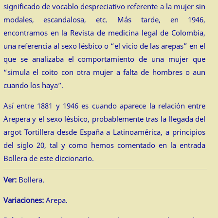
significado de vocablo despreciativo referente a la mujer sin
modales, escandalosa, etc. Más tarde, en 1946,
encontramos en la Revista de medicina legal de Colombia,
una referencia al sexo lésbico o “el vicio de las arepas” en el
que se analizaba el comportamiento de una mujer que
“simula el coito con otra mujer a falta de hombres o aun
cuando los haya”.
Así entre 1881 y 1946 es cuando aparece la relación entre
Arepera y el sexo lésbico, probablemente tras la llegada del
argot Tortillera desde España a Latinoamérica, a principios
del siglo 20, tal y como hemos comentado en la entrada
Bollera de este diccionario.
Ver:
Bollera.
Variaciones:
Arepa.