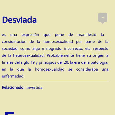
+
Desviada
es una expresión que pone de manifiesto la
consideración de la homosexualidad por parte de la
sociedad, como algo malogrado, incorrecto, etc. respecto
de la heterosexualidad. Probablemente tiene su origen a
finales del siglo 19 y principios del 20, la era de la patología,
en la que la homosexualidad se consideraba una
enfermedad.
Relacionado:
Invertida.