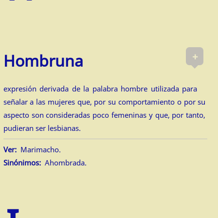
+
Hombruna
expresión derivada de la palabra hombre utilizada para
señalar a las mujeres que, por su comportamiento o por su
aspecto son consideradas poco femeninas y que, por tanto,
pudieran ser lesbianas.
Ver:
Marimacho.
Sinónimos:
Ahombrada.