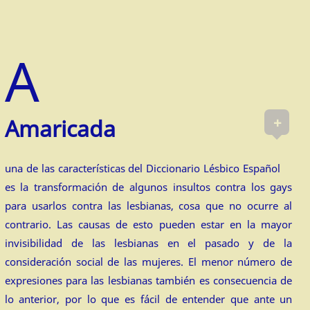
+
Amaricada
una de las características del Diccionario Lésbico Español
es la transformación de algunos insultos contra los gays
para usarlos contra las lesbianas, cosa que no ocurre al
contrario. Las causas de esto pueden estar en la mayor
invisibilidad de las lesbianas en el pasado y de la
consideración social de las mujeres. El menor número de
expresiones para las lesbianas también es consecuencia de
lo anterior, por lo que es fácil de entender que ante un