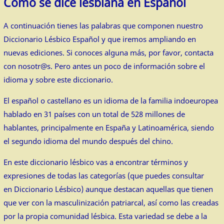
Cómo se dice lesbiana en Español
A continuación tienes las palabras que componen nuestro
Diccionario Lésbico Español y que iremos ampliando en
nuevas ediciones. Si conoces alguna más, por favor, contacta
con nosotr@s. Pero antes un poco de información sobre el
idioma y sobre este diccionario.
El español o castellano es un idioma de la familia indoeuropea
hablado en 31 países con un total de 528 millones de
hablantes, principalmente en España y Latinoamérica, siendo
el segundo idioma del mundo después del chino.
En este diccionario lésbico vas a encontrar términos y
expresiones de todas las categorías (que puedes consultar
en
Diccionario Lésbico
) aunque destacan aquellas que tienen
que ver con la masculinización patriarcal, así como las creadas
por la propia comunidad lésbica. Esta variedad se debe a la