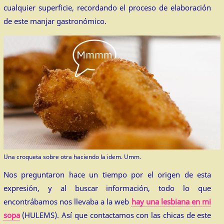
cualquier superficie, recordando el proceso de elaboración
de este manjar gastronómico.
Una croqueta sobre otra haciendo la idem. Umm.
Nos preguntaron hace un tiempo por el origen de esta
expresión, y al buscar información, todo lo que
encontrábamos nos llevaba a la web
hay una lesbiana en mi
sopa
(HULEMS). Así que contactamos con las chicas de este