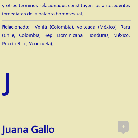
y otros términos relacionados constituyen los antecedentes
inmediatos de la palabra homosexual.
Relacionado:
Voltiá (Colombia), Volteada (México), Rara
(Chile, Colombia, Rep. Dominicana, Honduras, México,
Puerto Rico, Venezuela).
+
Juana Gallo