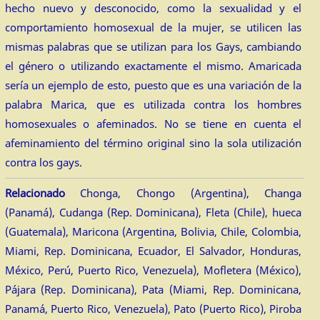
hecho nuevo y desconocido, como la sexualidad y el
comportamiento homosexual de la mujer, se utilicen las
mismas palabras que se utilizan para los Gays, cambiando
el género o utilizando exactamente el mismo. Amaricada
sería un ejemplo de esto, puesto que es una variación de la
palabra Marica, que es utilizada contra los hombres
homosexuales o afeminados. No se tiene en cuenta el
afeminamiento del término original sino la sola utilización
contra los gays.
Relacionado
Chonga, Chongo (Argentina), Changa
(Panamá), Cudanga (Rep. Dominicana), Fleta (Chile), hueca
(Guatemala), Maricona (Argentina, Bolivia, Chile, Colombia,
Miami, Rep. Dominicana, Ecuador, El Salvador, Honduras,
México, Perú, Puerto Rico, Venezuela), Mofletera (México),
Pájara (Rep. Dominicana), Pata (Miami, Rep. Dominicana,
Panamá, Puerto Rico, Venezuela), Pato (Puerto Rico), Piroba