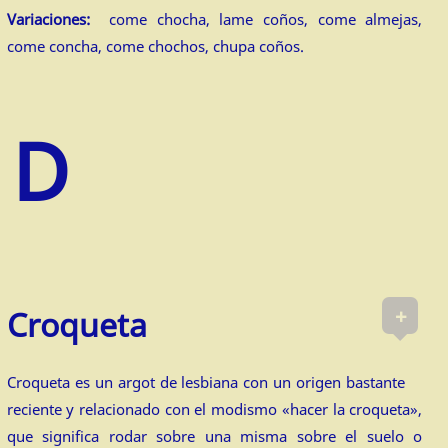
Variaciones:
come chocha, lame coños, come almejas,
come concha, come chochos, chupa coños.
+
Croqueta
Croqueta es un argot de lesbiana con un origen bastante
reciente y relacionado con el modismo «hacer la croqueta»,
que significa rodar sobre una misma sobre el suelo o