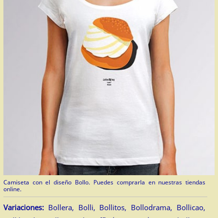
Camiseta con el diseño Bollo. Puedes comprarla en nuestras tiendas
online.
Variaciones:
Bollera, Bolli, Bollitos, Bollodrama, Bollicao,