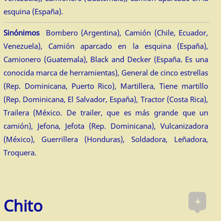
esquina (España).
Sinónimos
Bombero (Argentina), Camión (Chile, Ecuador,
Venezuela), Camión aparcado en la esquina (España),
Camionero (Guatemala), Black and Decker (España. Es una
conocida marca de herramientas), General de cinco estrellas
(Rep. Dominicana, Puerto Rico), Martillera, Tiene martillo
(Rep. Dominicana, El Salvador, España), Tractor (Costa Rica),
Trailera (México. De trailer, que es más grande que un
camión), Jefona, Jefota (Rep. Dominicana), Vulcanizadora
(México), Guerrillera (Honduras), Soldadora, Leñadora,
Troquera.
+
Chito