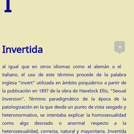
+
Invertida
al igual que en otros idiomas como el alemán o el
italiano, el uso de este término procede de la palabra
inglesa “invert” utilizada en ámbito psiquiátrico a partir de
la publicación en 1897 de la obra de Havelock Ellis, “Sexual
Inversion”. Término paradigmático de la época de la
patologización en la que desde un punto de vista sesgado y
heteronormativo, se intentaba explicar la homosexualidad
como algo desviado o anormal respecto a la
heterosexualidad, correcta, natural y mayoritaria. Invertida