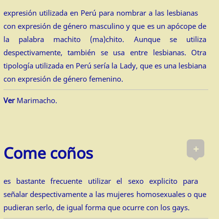
expresión utilizada en Perú para nombrar a las lesbianas
con expresión de género masculino y que es un apócope de
la palabra machito (ma)chito. Aunque se utiliza
despectivamente, también se usa entre lesbianas. Otra
tipología utilizada en Perú sería la Lady, que es una lesbiana
con expresión de género femenino.
Ver
Marimacho.
+
Come coños
es bastante frecuente utilizar el sexo explicito para
señalar despectivamente a las mujeres homosexuales o que
pudieran serlo, de igual forma que ocurre con los gays.