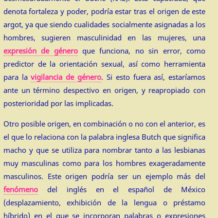
denota fortaleza y poder, podría estar tras el origen de este
argot, ya que siendo cualidades socialmente asignadas a los
hombres, sugieren masculinidad en las mujeres, una
expresión de género
que funciona, no sin error, como
predictor de la orientación sexual, así como herramienta
para la
vigilancia de género
. Si esto fuera así, estaríamos
ante un término despectivo en origen, y reapropiado con
posterioridad por las implicadas.
Otro posible origen, en combinación o no con el anterior, es
el que lo relaciona con la palabra inglesa Butch que significa
macho y que se utiliza para nombrar tanto a las lesbianas
muy masculinas como para los hombres exageradamente
masculinos. Este origen podría ser un ejemplo más del
fenómeno
del inglés en el español de México
(desplazamiento, exhibición de la lengua o préstamo
híbrido) en el que se incorporan palabras o expresiones