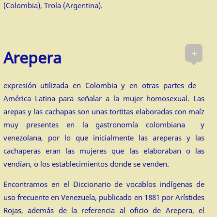
(Colombia), Trola (Argentina).
+
Arepera
expresión utilizada en Colombia y en otras partes de
América Latina para señalar a la mujer homosexual. Las
arepas y las cachapas son unas tortitas elaboradas con maíz
muy presentes en la gastronomía colombiana y
venezolana, por lo que inicialmente las areperas y las
cachaperas eran las mujeres que las elaboraban o las
vendían, o los establecimientos donde se venden.
Encontramos en el Diccionario de vocablos indígenas de
uso frecuente en Venezuela, publicado en 1881 por Arístides
Rojas, además de la referencia al oficio de Arepera, el